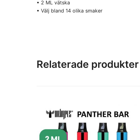
• 2 ML vätska
• Välj bland 14 olika smaker
Relaterade produkter