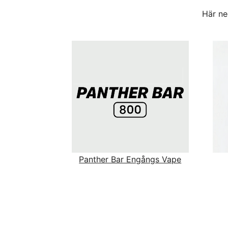
Här ne
Panther Bar Engångs Vape