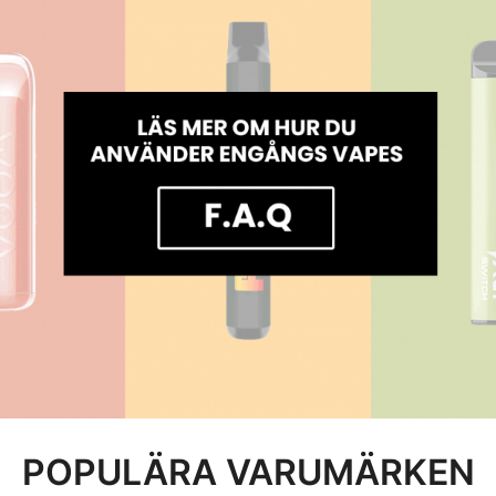
POPULÄRA VARUMÄRKEN