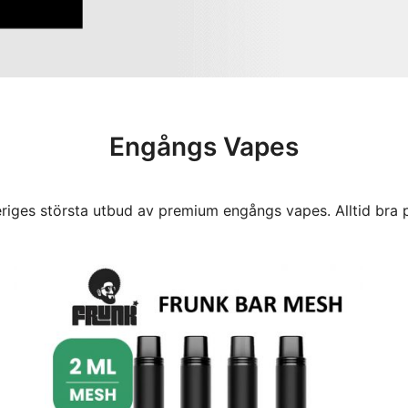
Engångs Vapes
Sveriges största utbud av premium engångs vapes. Alltid bra 