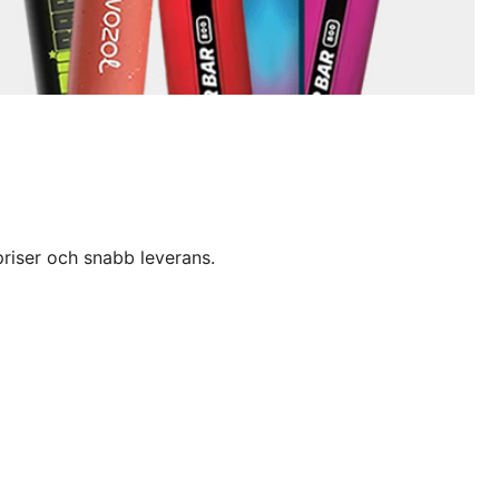
priser och snabb leverans.