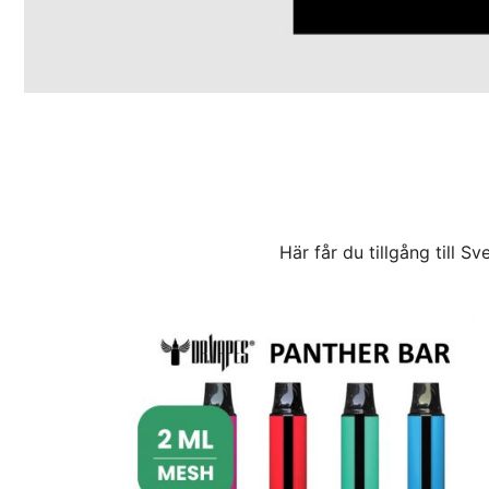
Här får du tillgång till 